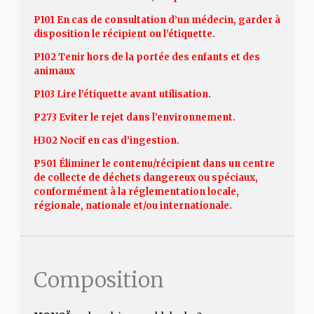
P101 En cas de consultation d’un médecin, garder à
disposition le récipient ou l’étiquette.
P102 Tenir hors de la portée des enfants et des
animaux
P103 Lire l’étiquette avant utilisation.
P273 Eviter le rejet dans l’environnement.
H302 Nocif en cas d’ingestion.
P501 Éliminer le contenu/récipient dans un centre
de collecte de déchets dangereux ou spéciaux,
conformément à la réglementation locale,
régionale, nationale et/ou internationale.
Composition