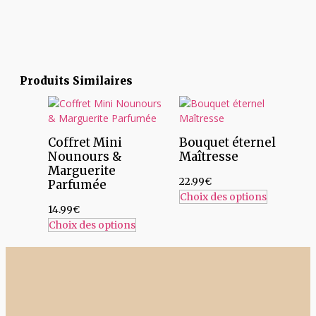
Produits Similaires
Coffret Mini
Bouquet éternel
Nounours &
Maîtresse
Marguerite
22.99
€
Parfumée
Choix des options
14.99
€
Choix des options