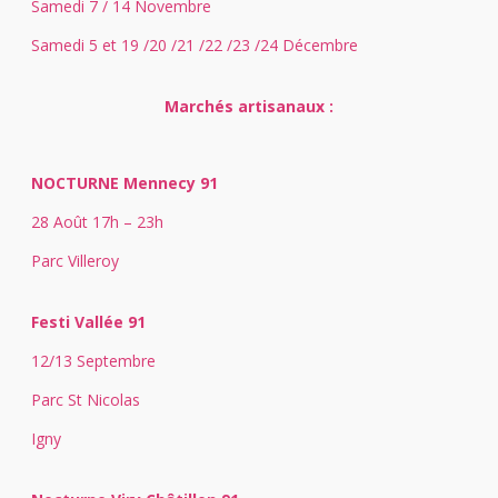
Samedi 7 / 14 Novembre
Samedi 5 et 19 /20 /21 /22 /23 /24 Décembre
Marchés artisanaux :
NOCTURNE Mennecy 91
28 Août 17h – 23h
Parc Villeroy
Festi Vallée 91
12/13 Septembre
Parc St Nicolas
Igny