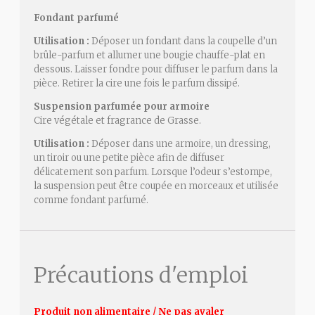
Fondant parfumé
Utilisation :
Déposer un fondant dans la coupelle d’un
brûle-parfum et allumer une bougie chauffe-plat en
dessous. Laisser fondre pour diffuser le parfum dans la
pièce. Retirer la cire une fois le parfum dissipé.
Suspension parfumée pour armoire
Cire végétale et fragrance de Grasse.
Utilisation :
Déposer dans une armoire, un dressing,
un tiroir ou une petite pièce afin de diffuser
délicatement son parfum. Lorsque l’odeur s’estompe,
la suspension peut être coupée en morceaux et utilisée
comme fondant parfumé.
Précautions d'emploi
Produit non alimentaire / Ne pas avaler