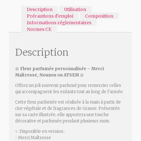
Description
Utilisation
Précautions d'emploi
Composition
Informations réglementaires
Normes CE
Description
🌼
Fleur parfumée personnalisée – Merci
Maîtresse, Nounou ou ATSEM
🌼
Offrez un joli souvenir parfumé pour remercier celles
qui accompagnent les enfants tout au long de l’année.
Cette fleur parfumée est réalisée à la main à partir de
cire végétale et de fragrances de Grasse. Présentée
sur sa carte illustrée, elle apportera une touche
décorative et parfumée pendant plusieurs mois.
✨ Disponible en version :
• Merci Maîtresse