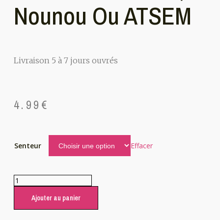
Nounou Ou ATSEM
Livraison 5 à 7 jours ouvrés
4.99
€
Effacer
Senteur
Ajouter au panier