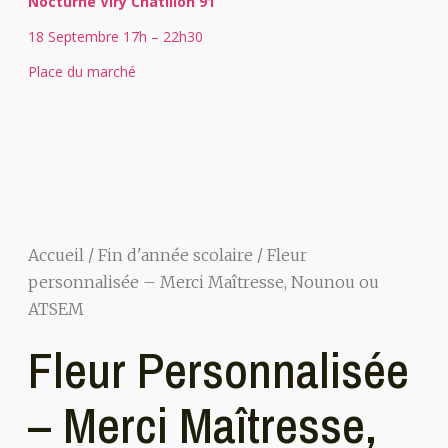
Nocturne Viry Châtillon 91
18 Septembre 17h – 22h30
Place du marché
Accueil
/
Fin d'année scolaire
/ Fleur
personnalisée – Merci Maîtresse, Nounou ou
ATSEM
Fleur Personnalisée
– Merci Maîtresse,