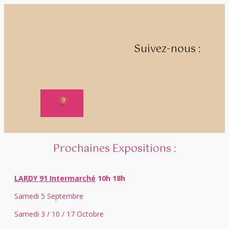
Suivez-nous :
Prochaines Expositions :
LARDY 91 Intermarché
10h 18h
Samedi 5 Septembre
Samedi 3 / 10 / 17 Octobre