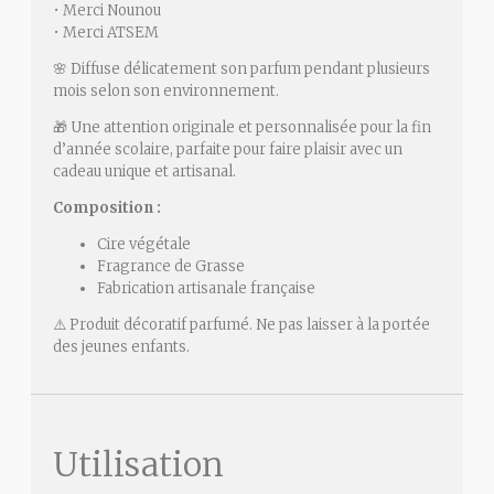
• Merci Nounou
• Merci ATSEM
🌸 Diffuse délicatement son parfum pendant plusieurs
mois selon son environnement.
🎁 Une attention originale et personnalisée pour la fin
d’année scolaire, parfaite pour faire plaisir avec un
cadeau unique et artisanal.
Composition :
Cire végétale
Fragrance de Grasse
Fabrication artisanale française
⚠️ Produit décoratif parfumé. Ne pas laisser à la portée
des jeunes enfants.
Utilisation