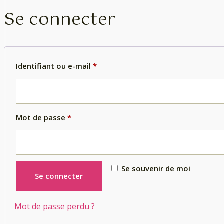
Se connecter
Identifiant ou e-mail
*
Mot de passe
*
Se souvenir de moi
Se connecter
Mot de passe perdu ?