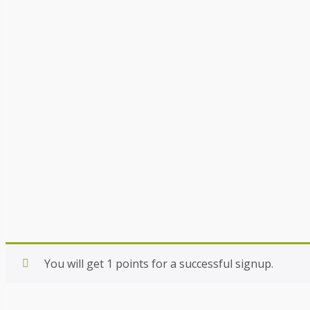
You will get 1 points for a successful signup.