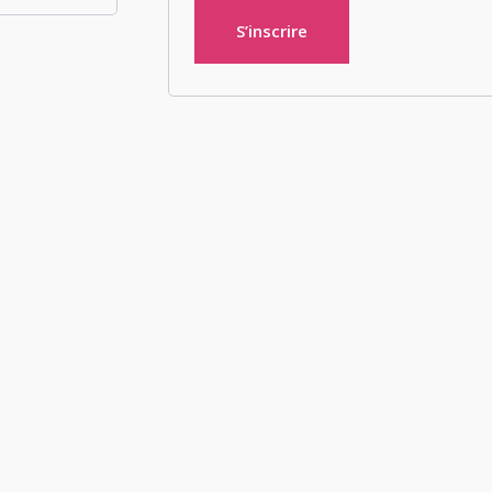
S’inscrire