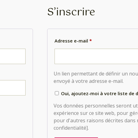
S’inscrire
Adresse e-mail
*
Un lien permettant de définir un no
envoyé à votre adresse e-mail.
Oui, ajoutez-moi à votre liste de d
Vos données personnelles seront util
expérience sur ce site web, pour gér
pour d'autres raisons décrites dans 
confidentialité].