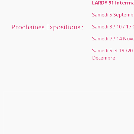
LARDY 91 Interm
Samedi 5 Septemb
Prochaines Expositions :
Samedi 3 / 10 / 17
Samedi 7 / 14 No
Samedi 5 et 19 /20 
Décembre