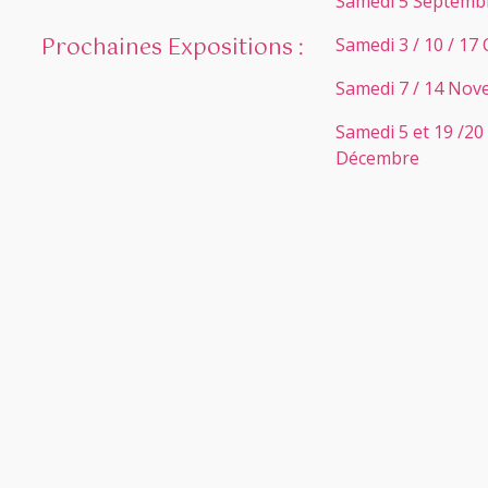
Samedi 5 Septemb
Prochaines Expositions :
Samedi 3 / 10 / 17
Samedi 7 / 14 No
Samedi 5 et 19 /20 
Décembre