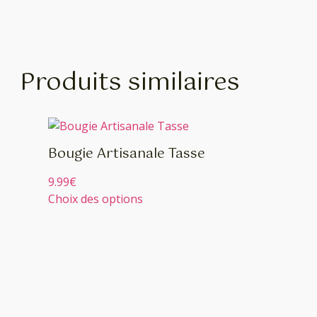
Produits similaires
Bougie Artisanale Tasse
9.99
€
Choix des options