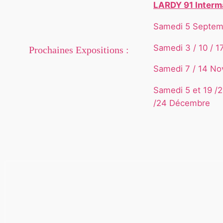
LARDY 91 Interm
Samedi 5 Septem
Samedi 3 / 10 / 1
Prochaines Expositions :
Samedi 7 / 14 N
Samedi 5 et 19 /2
/24 Décembre