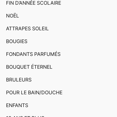
FIN D’ANNÉE SCOLAIRE
NOËL
ATTRAPES SOLEIL
BOUGIES
FONDANTS PARFUMÉS
BOUQUET ÉTERNEL
BRULEURS
POUR LE BAIN/DOUCHE
ENFANTS