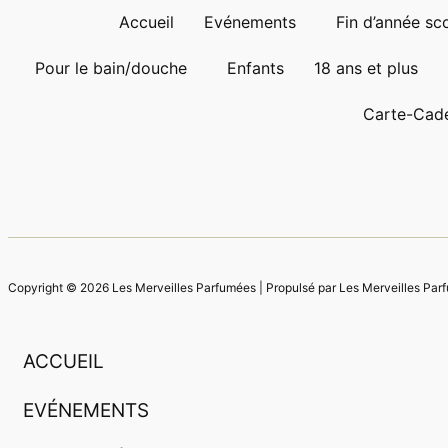
Accueil
Evénements
Fin d’année sco
Pour le bain/douche
Enfants
18 ans et plus
Carte-Cad
Copyright © 2026 Les Merveilles Parfumées | Propulsé par Les Merveilles Par
ACCUEIL
EVÉNEMENTS