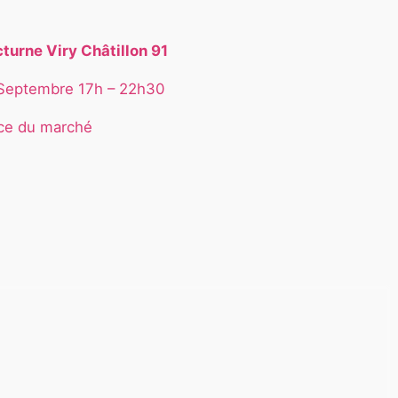
turne Viry Châtillon 91
Septembre 17h – 22h30
ce du marché