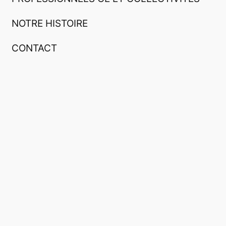
NOTRE HISTOIRE
CONTACT