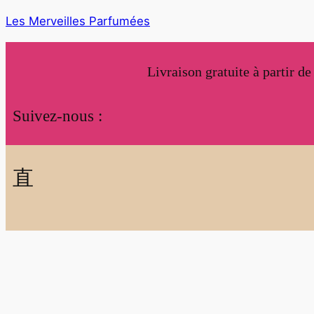
Les Merveilles Parfumées
Livraison gratuite à partir d
Suivez-nous :