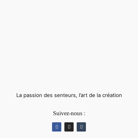
La passion des senteurs, l’art de la création
Suivez-nous :