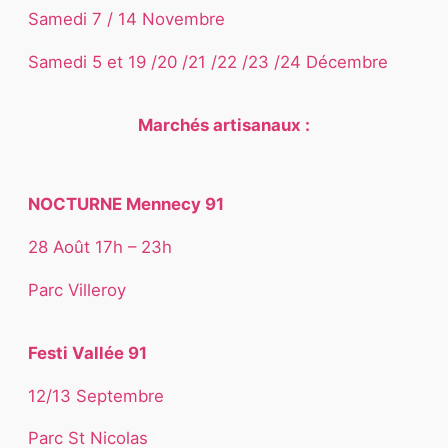
Samedi 7 / 14 Novembre
Samedi 5 et 19 /20 /21 /22 /23 /24 Décembre
Marchés artisanaux :
NOCTURNE Mennecy 91
28 Août 17h – 23h
Parc Villeroy
Festi Vallée 91
12/13 Septembre
Parc St Nicolas