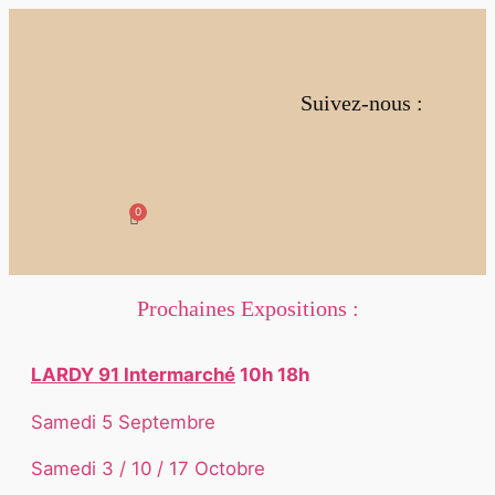
Suivez-nous :
Prochaines Expositions :
LARDY 91 Intermarché
10h 18h
Samedi 5 Septembre
Samedi 3 / 10 / 17 Octobre