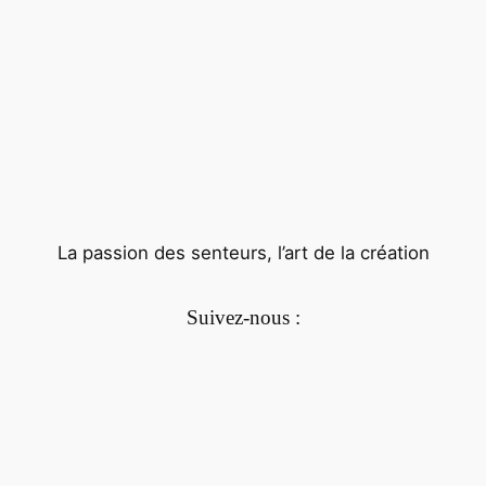
La passion des senteurs, l’art de la création
Suivez-nous :