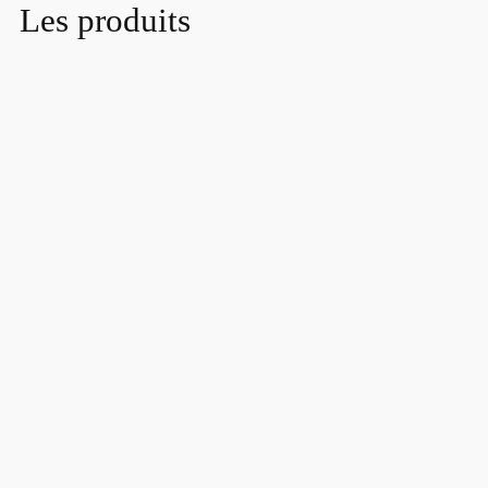
Les produits