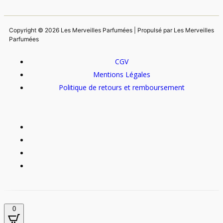
Copyright © 2026 Les Merveilles Parfumées | Propulsé par Les Merveilles
Parfumées
CGV
Mentions Légales
Politique de retours et remboursement
0